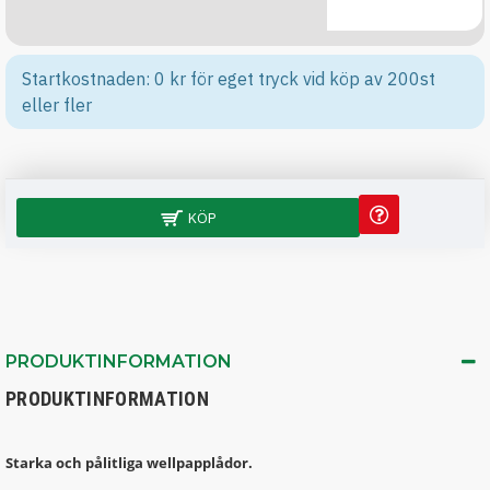
Startkostnaden: 0 kr för eget tryck vid köp av 200st
eller fler
KÖP
PRODUKTINFORMATION
PRODUKTINFORMATION
Starka och pålitliga wellpapplådor.