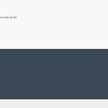
m inte är för