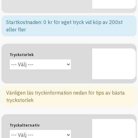
Startkostnaden: 0 kr för eget tryck vid köp av 200st
eller fler
Tryckstorlek
Vänligen läs tryckinformation nedan för tips av bästa
tryckstorlek
Tryckalternativ