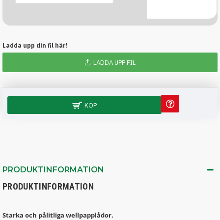
Ladda upp din fil här!
LADDA UPP FIL
KÖP
PRODUKTINFORMATION
PRODUKTINFORMATION
Starka och pålitliga wellpapplådor.