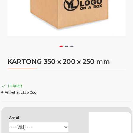
KARTONG 350 x 200 x 250 mm
I LAGER
Artikel nr:
Lådor266
Antal