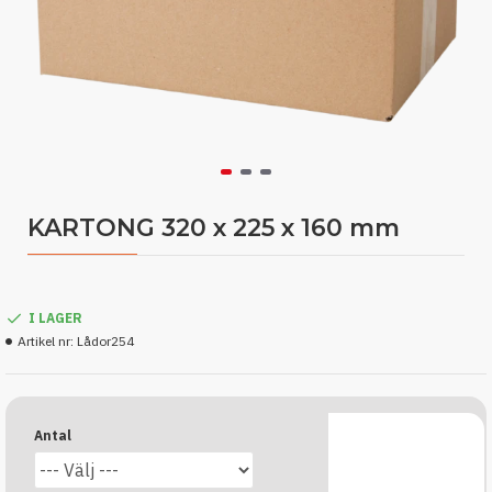
KARTONG 320 x 225 x 160 mm
I LAGER
Artikel nr:
Lådor254
Antal