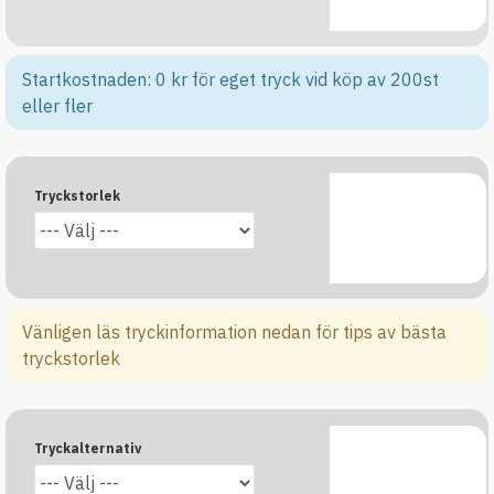
Startkostnaden: 0 kr för eget tryck vid köp av 200st
eller fler
Tryckstorlek
Vänligen läs tryckinformation nedan för tips av bästa
tryckstorlek
Tryckalternativ