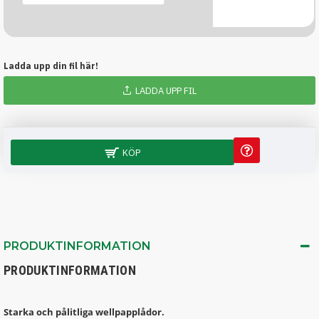
Ladda upp din fil här!
LADDA UPP FIL
KÖP
PRODUKTINFORMATION
PRODUKTINFORMATION
Starka och pålitliga wellpapplådor.