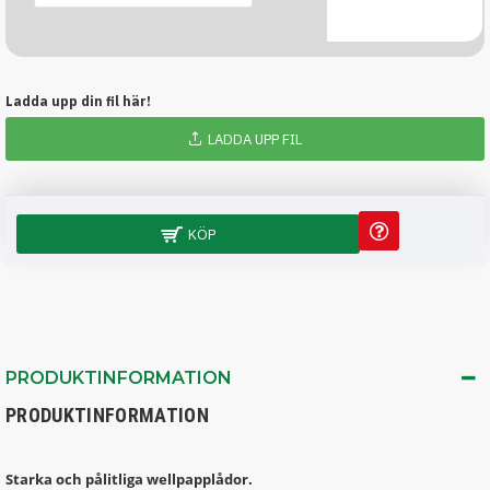
Ladda upp din fil här!
LADDA UPP FIL
KÖP
PRODUKTINFORMATION
PRODUKTINFORMATION
Starka och pålitliga wellpapplådor.