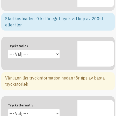
Startkostnaden: 0 kr för eget tryck vid köp av 200st
eller fler
Tryckstorlek
Vänligen läs tryckinformation nedan för tips av bästa
tryckstorlek
Tryckalternativ