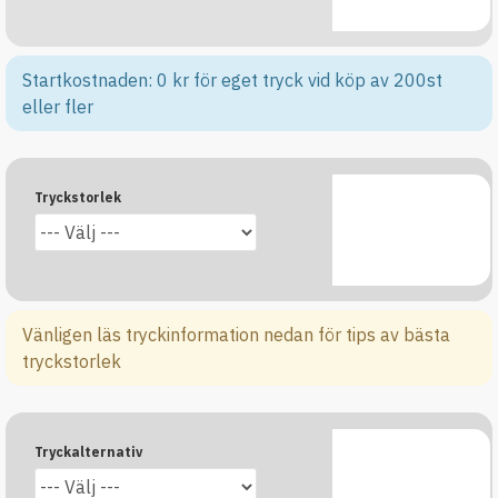
Startkostnaden: 0 kr för eget tryck vid köp av 200st
eller fler
Tryckstorlek
Vänligen läs tryckinformation nedan för tips av bästa
tryckstorlek
Tryckalternativ