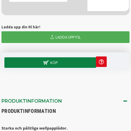
Ladda upp din fil här!
LADDA UPP FIL
KÖP
PRODUKTINFORMATION
PRODUKTINFORMATION
Starka och pålitliga wellpapplådor.