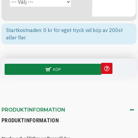
Startkostnaden: 0 kr för eget tryck vid köp av 200st
eller fler
KÖP
PRODUKTINFORMATION
PRODUKTINFORMATION