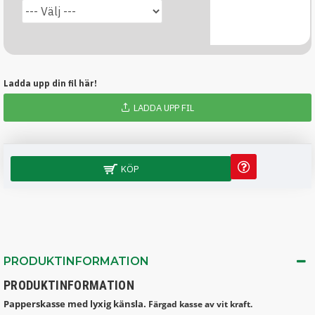
Ladda upp din fil här!
LADDA UPP FIL
KÖP
PRODUKTINFORMATION
PRODUKTINFORMATION
Papperskasse med lyxig känsla.
Färgad kasse av vit kraft.