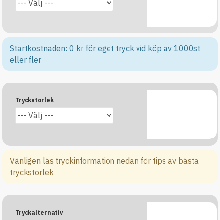
Startkostnaden: 0 kr för eget tryck vid köp av 1000st
eller fler
Tryckstorlek
Vänligen läs tryckinformation nedan för tips av bästa
tryckstorlek
Tryckalternativ