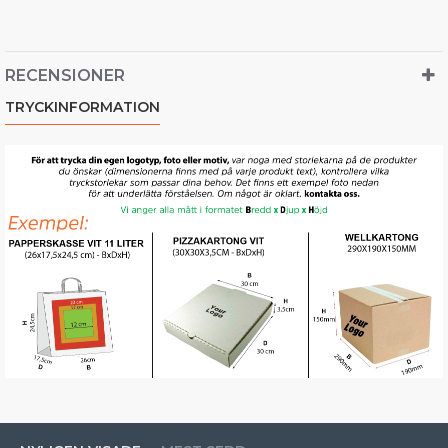
RECENSIONER
TRYCKINFORMATION