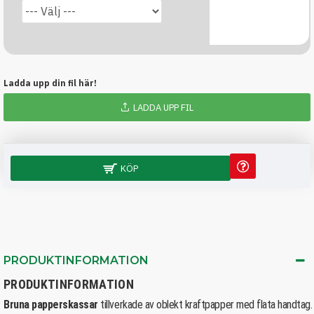
Ladda upp din fil här!
LADDA UPP FIL
KÖP
PRODUKTINFORMATION
PRODUKTINFORMATION
Bruna papperskassar
tillverkade av oblekt kraftpapper med flata handtag. 