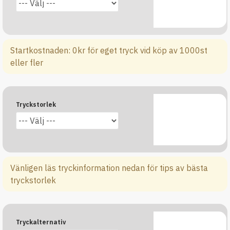
Startkostnaden: 0kr för eget tryck vid köp av 1000st
eller fler
Tryckstorlek
Vänligen läs tryckinformation nedan för tips av bästa
tryckstorlek
Tryckalternativ