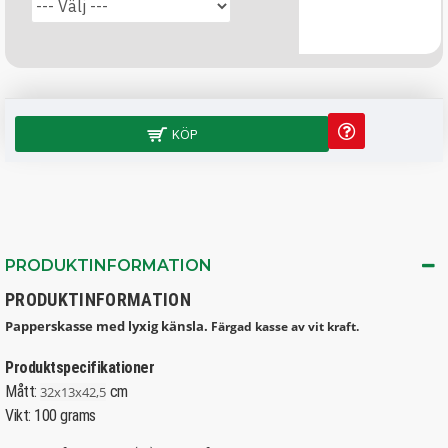
KÖP
PRODUKTINFORMATION
PRODUKTINFORMATION
Papperskasse med lyxig känsla.
Färgad kasse av vit kraft.
Produktspecifikationer
Mått:
cm
32x13x42,5
Vikt: 100 grams