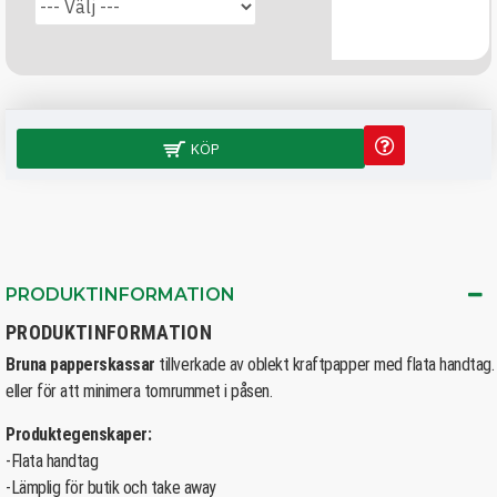
KÖP
PRODUKTINFORMATION
PRODUKTINFORMATION
Bruna papperskassar
tillverkade av oblekt kraftpapper med flata handtag.
eller för att minimera tomrummet i påsen.
Produktegenskaper:
-Flata handtag
-Lämplig för butik och take away