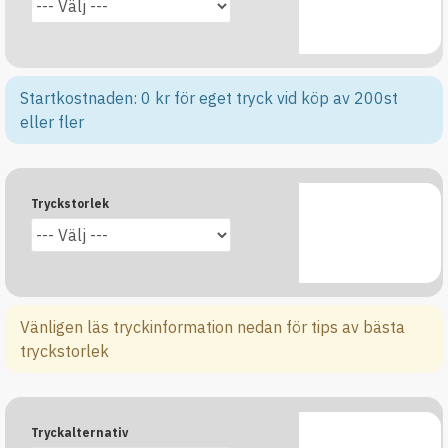
Startkostnaden: 0 kr för eget tryck vid köp av 200st
eller fler
Tryckstorlek
Vänligen läs tryckinformation nedan för tips av bästa
tryckstorlek
Tryckalternativ