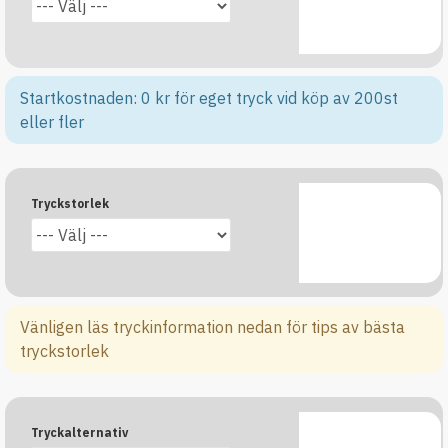
Startkostnaden: 0 kr för eget tryck vid köp av 200st
eller fler
Tryckstorlek
Vänligen läs tryckinformation nedan för tips av bästa
tryckstorlek
Tryckalternativ