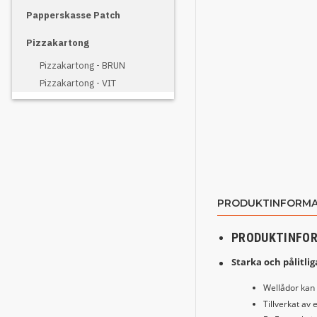
Papperskasse Patch
Pizzakartong
Pizzakartong - BRUN
Pizzakartong - VIT
PRODUKTINFORMA
PRODUKTINFO
Starka och pålitli
Wellådor kan 
Tillverkat av 