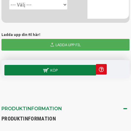
Ladda upp din fil här!
LADDA UPP FIL
KÖP
PRODUKTINFORMATION
PRODUKTINFORMATION