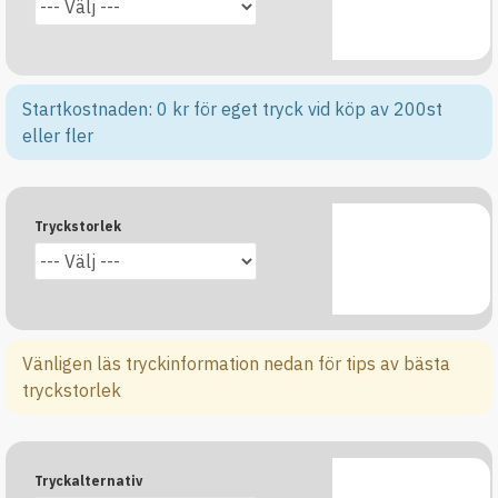
Startkostnaden: 0 kr för eget tryck vid köp av 200st
eller fler
Tryckstorlek
Vänligen läs tryckinformation nedan för tips av bästa
tryckstorlek
Tryckalternativ