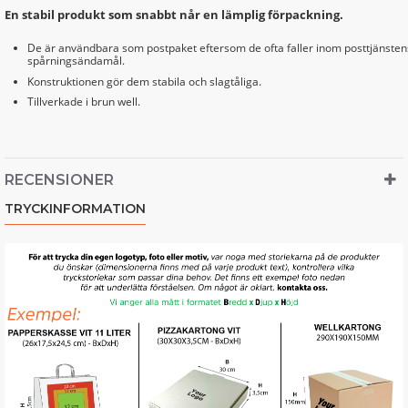
En stabil produkt som snabbt når en lämplig förpackning.
De är användbara som postpaket eftersom de ofta faller inom posttjänstens
spårningsändamål.
Konstruktionen gör dem stabila och slagtåliga.
Tillverkade i brun well.
RECENSIONER
TRYCKINFORMATION