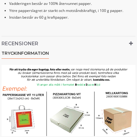
Vadderingen består av 100% återvunnet papper.
Yttre papperslagret är starkt och motståndskraftigt, i 100 g papper.
Insidan består av 60 g kraftpapper.
RECENSIONER
TRYCKINFORMATION