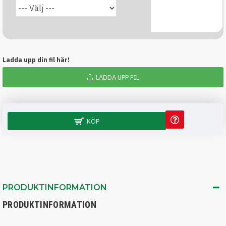
Ladda upp din fil här!
LADDA UPP FIL
KÖP
PRODUKTINFORMATION
PRODUKTINFORMATION