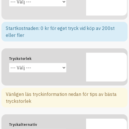
Startkostnaden: 0 kr för eget tryck vid köp av 200st
eller fler
Tryckstorlek
Vänligen läs tryckinformation nedan för tips av bästa
tryckstorlek
Tryckalternativ