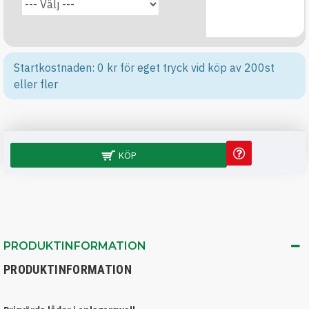
Startkostnaden: 0 kr för eget tryck vid köp av 200st
eller fler
KÖP
PRODUKTINFORMATION
PRODUKTINFORMATION