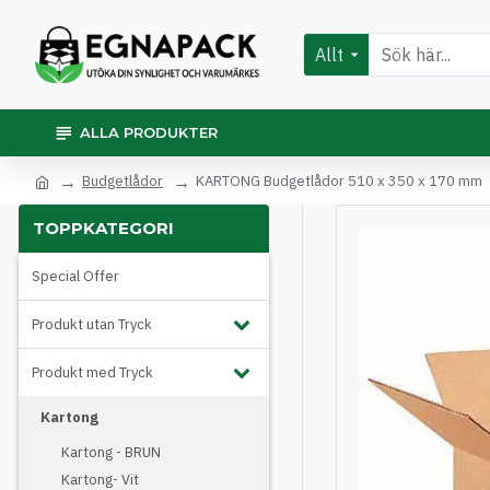
Allt
ALLA PRODUKTER
Budgetlådor
KARTONG Budgetlådor 510 x 350 x 170 mm
TOPPKATEGORI
Special Offer
Produkt utan Tryck
Produkt med Tryck
Kartong
Kartong - BRUN
Kartong- Vit